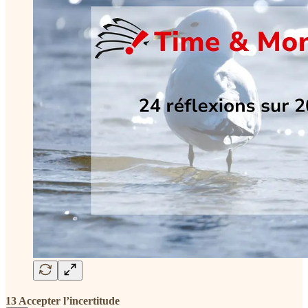
13 Accepter l’incertitude