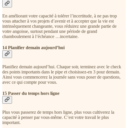
En améliorant votre capacité à tolérer l’incertitude, à ne pas trop
vous attacher à vos projets d’avenir et à accepter que la vie est
intrinsèquement changeante, vous réduirez une grande partie de
votre angoisse, surtout pendant une période de grand
chamboulement à l’échéance …incertaine.
14 Planifier demain aujourd’hui
Planifiez demain aujourd’hui. Chaque soir, terminez avec le check
des points importants dans le pipe et choisissez-en 3 pour demain.
Ainsi vous commencerez la journée sans vous poser de questions,
avec ce qui compte pour vous.
15 Passer du temps hors ligne
Plus vous passerez de temps hors ligne, plus vous cultiverez la
capacité à penser par vous-même. C’est votre travail le plus
important.