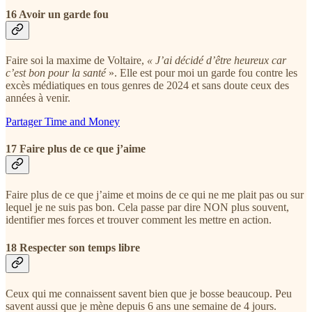
16 Avoir un garde fou
Faire soi la maxime de Voltaire,
« J’ai décidé d’être heureux car
c’est bon pour la santé
». Elle est pour moi un garde fou contre les
excès médiatiques en tous genres de 2024 et sans doute ceux des
années à venir.
Partager Time and Money
17 Faire plus de ce que j’aime
Faire plus de ce que j’aime et moins de ce qui ne me plait pas ou sur
lequel je ne suis pas bon. Cela passe par dire NON plus souvent,
identifier mes forces et trouver comment les mettre en action.
18 Respecter son temps libre
Ceux qui me connaissent savent bien que je bosse beaucoup. Peu
savent aussi que je mène depuis 6 ans une semaine de 4 jours.