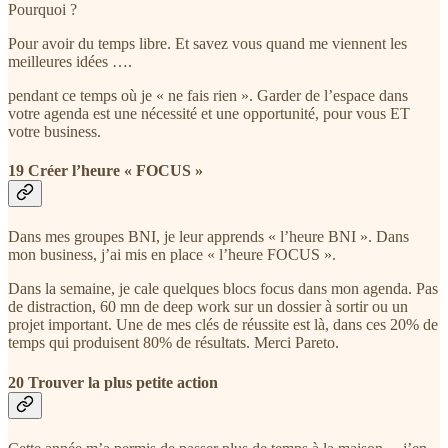
Pourquoi ?
Pour avoir du temps libre. Et savez vous quand me viennent les
meilleures idées ….
pendant ce temps où je « ne fais rien ». Garder de l’espace dans
votre agenda est une nécessité et une opportunité, pour vous ET
votre business.
19 Créer l’heure « FOCUS »
Dans mes groupes BNI, je leur apprends « l’heure BNI ». Dans
mon business, j’ai mis en place « l’heure FOCUS ».
Dans la semaine, je cale quelques blocs focus dans mon agenda. Pas
de distraction, 60 mn de deep work sur un dossier à sortir ou un
projet important. Une de mes clés de réussite est là, dans ces 20% de
temps qui produisent 80% de résultats. Merci Pareto.
20 Trouver la plus petite action