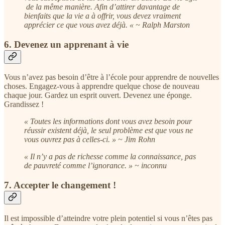
de la même manière. Afin d’attirer davantage de
bienfaits que la vie a à offrir, vous devez vraiment
apprécier ce que vous avez déjà. « ~ Ralph Marston
6. Devenez un apprenant à vie
Vous n’avez pas besoin d’être à l’école pour apprendre de nouvelles
choses. Engagez-vous à apprendre quelque chose de nouveau
chaque jour. Gardez un esprit ouvert. Devenez une éponge.
Grandissez !
« Toutes les informations dont vous avez besoin pour
réussir existent déjà, le seul problème est que vous ne
vous ouvrez pas à celles-ci. » ~ Jim Rohn
« Il n’y a pas de richesse comme la connaissance, pas
de pauvreté comme l’ignorance. » ~ inconnu
7. Accepter le changement !
Il est impossible d’atteindre votre plein potentiel si vous n’êtes pas