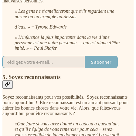
mauvaises personnes.
« Les gens ne s’amélioreront que s’ils regardent une
norme ou un exemple au-dessus
d’eux. » ~ Tyrone Edwards
« L’influence la plus importante dans la vie d’une
personne est une autre personne … qui est digne d’être
imité. » ~ Paul Shafer
S'abonner
5. Soyez reconnaissants
Soyez reconnaissants pour vos possibilités. Soyez reconnaissants
pour aujourd’hui ! Être reconnaissant est un aimant puissant pour
attirer les bonnes choses dans votre vie. Alors, que faites-vous
aujourd’hui pour être reconnaissants ?
«Que faire si vous avez donné un cadeau à quelqu’un,
et qu’il néglige de vous remercier pour cela – serez-
vous susceptible de lui en donner un autre? La vie agit