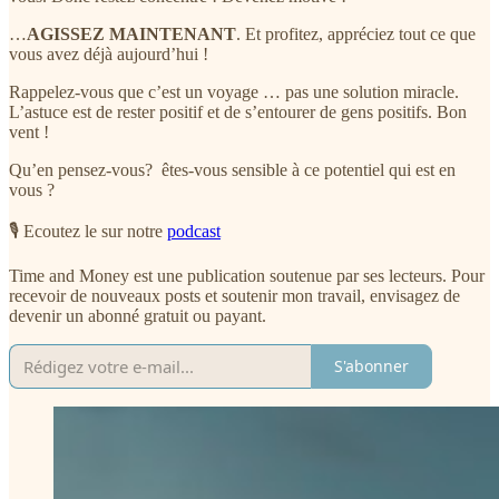
…
AGISSEZ MAINTENANT
. Et profitez, appréciez tout ce que
vous avez déjà aujourd’hui !
Rappelez-vous que c’est un voyage … pas une solution miracle.
L’astuce est de rester positif et de s’entourer de gens positifs. Bon
vent !
Qu’en pensez-vous? êtes-vous sensible à ce potentiel qui est en
vous ?
🎙️ Ecoutez le sur notre
podcast
Time and Money est une publication soutenue par ses lecteurs. Pour
recevoir de nouveaux posts et soutenir mon travail, envisagez de
devenir un abonné gratuit ou payant.
S'abonner