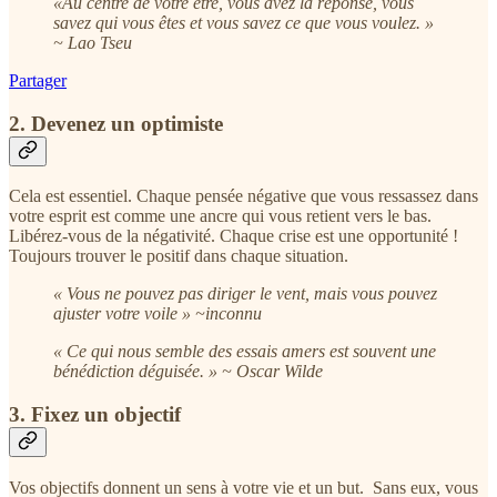
«Au centre de votre être, vous avez la réponse, vous
savez qui vous êtes et vous savez ce que vous voulez. »
~ Lao Tseu
Partager
2. Devenez un optimiste
Cela est essentiel. Chaque pensée négative que vous ressassez dans
votre esprit est comme une ancre qui vous retient vers le bas.
Libérez-vous de la négativité. Chaque crise est une opportunité !
Toujours trouver le positif dans chaque situation.
« Vous ne pouvez pas diriger le vent, mais vous pouvez
ajuster votre voile » ~inconnu
« Ce qui nous semble des essais amers est souvent une
bénédiction déguisée. » ~ Oscar Wilde
3. Fixez un objectif
Vos objectifs donnent un sens à votre vie et un but. Sans eux, vous