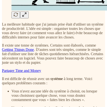
La meilleure habitude que j'ai jamais prise était d'utiliser un système
de productivité. L'idée est simple : organiser toutes les choses que
vous devez faire (et comment vous allez le faire) évite beaucoup de
difficultés internes pour faire avancer les choses.
Il existe une tonne de systèmes. Certains sont élaborés, comme
Getting Things Done
. D'autres sont très simples, comme le simple
fait d'utiliser une liste de tâches quotidiennes hiérarchisées. Certains
nécessitent un logiciel. Vous pouvez faire beaucoup de choses avec
juste un stylo et du papier.
Partager Time and Money
Il est difficile de réussir avec un
système
à long terme. Voici
quelques problèmes courants :
Vous n'avez aucune idée du système à choisir, ou lorsque
vous choisissez quelque chose, vous vous doutez
constamment que vous « faites bien les choses ».