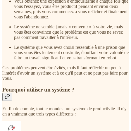
Vous obtenez une explosion d'enthousiasme à chaque fois que
vous l'essayez, vous êtes productif pendant environ deux
semaines, puis vous commencez à vous relâcher et finalement
vous l'abandonnez.
Le système ne semble jamais « convenir » à votre vie, mais
vous êtes convaincu que le problème est que vous ne savez
pas comment travailler à l'intérieur.
Le système que vous avez choisi ressemble à une prison que
vous vous êtes lentement construite, étouffant votre volonté de
faire un travail significatif et vous transformant en robot.
Ces problèmes peuvent être évités, mais il faut réfléchir un peu à
l'intérêt d'avoir un système et à ce qu'il peut et ne peut pas faire pour
vous.
Pourquoi utiliser un système ?
En fin de compte, tout le monde a un système de productivité. Il n'y
en a vraiment que trois types différents :