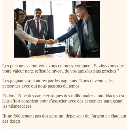
Les personnes dont vous vous entourez comptent. Saviez-vous que
votre valeur nette reflète le niveau de vos amis les plus proches ?
Les gagnants sont attirés par les gagnants. Nous devenons les
personnes avec qui nous passons du temps.
Et donc l’une des caractéristiques des millionnaires autodidactes est
leur effort conscient pour s’associer avec des personnes partageant
les mêmes idées.
Ils ne fréquentent pas des gens qui dépensent de l’argent en claquant
des doigts.