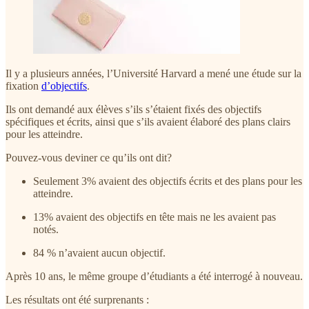
Il y a plusieurs années, l’Université Harvard a mené une étude sur la
fixation
d’objectifs
.
Ils ont demandé aux élèves s’ils s’étaient fixés des objectifs
spécifiques et écrits, ainsi que s’ils avaient élaboré des plans clairs
pour les atteindre.
Pouvez-vous deviner ce qu’ils ont dit?
Seulement 3% avaient des objectifs écrits et des plans pour les
atteindre.
13% avaient des objectifs en tête mais ne les avaient pas
notés.
84 % n’avaient aucun objectif.
Après 10 ans, le même groupe d’étudiants a été interrogé à nouveau.
Les résultats ont été surprenants :