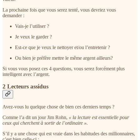
La prochaine fois que vous serez tenté, vous devriez vous
demander :
Vais-je l’utiliser ?
Je veux le garder ?
Est-ce que je veux le nettoyer et/ou l’entretenir ?
Ou bien je préfère mettre le même argent ailleurs?
Si vous vous posez ces 4 questions, vous serez forcément plus
intelligent avec l’argent.
2 Lecteurs assidus
Avez-vous lu quelque chose de bien ces derniers temps ?
Comme l’a dit un jour Jim Rohn,
« la lecture est essentielle pour
ceux qui cherchent à sortir de l’ordinaire ».
S’il y a une chose qui est vraie dans les habitudes des millionnaires,
c’est bien celle-ci :