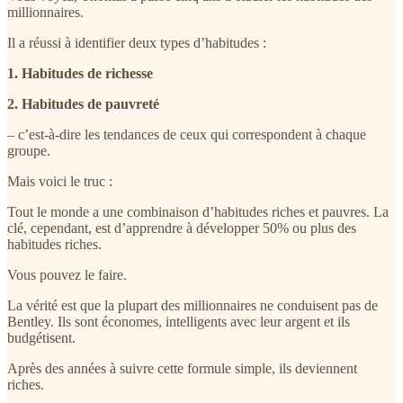
millionnaires.
Il a réussi à identifier deux types d’habitudes :
1. Habitudes de richesse
2. Habitudes de pauvreté
– c’est-à-dire les tendances de ceux qui correspondent à chaque
groupe.
Mais voici le truc :
Tout le monde a une combinaison d’habitudes riches et pauvres. La
clé, cependant, est d’apprendre à développer 50% ou plus des
habitudes riches.
Vous pouvez le faire.
La vérité est que la plupart des millionnaires ne conduisent pas de
Bentley. Ils sont économes, intelligents avec leur argent et ils
budgétisent.
Après des années à suivre cette formule simple, ils deviennent
riches.