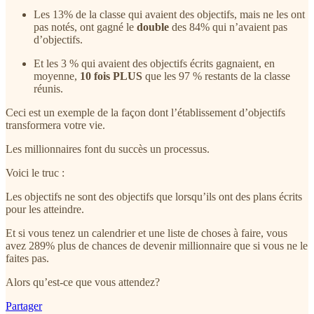
Les 13% de la classe qui avaient des objectifs, mais ne les ont
pas notés, ont gagné le
double
des 84% ​​qui n’avaient pas
d’objectifs.
Et les 3 % qui avaient des objectifs écrits gagnaient, en
moyenne,
10 fois PLUS
que les 97 % restants de la classe
réunis.
Ceci est un exemple de la façon dont l’établissement d’objectifs
transformera votre vie.
Les millionnaires font du succès un processus.
Voici le truc :
Les objectifs ne sont des objectifs que lorsqu’ils ont des plans écrits
pour les atteindre.
Et si vous tenez un calendrier et une liste de choses à faire, vous
avez 289% plus de chances de devenir millionnaire que si vous ne le
faites pas.
Alors qu’est-ce que vous attendez?
Partager