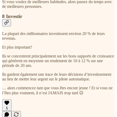
Si vous voulez de meilleures habitudes, alors passez du temps avec
de meilleures personnes.
8 Investir
La plupart des millionnaires investissent environ 20 % de leurs
revenus.
Et plus important?
Ils se concentrent principalement sur les bons supports de croissance
qui génèrent en moyenne un rendement de 10 à 12 % sur une
période de 20 ans.
Ils gardent également une trace de leurs décisions d’investissement
au lieu de mettre leur argent sur le pilote automatique.
… alors commencez tant que vous êtes encore jeune ! Et si vous ne
l’êtes plus vraiment, il n’est JAMAIS trop tard 😉
5