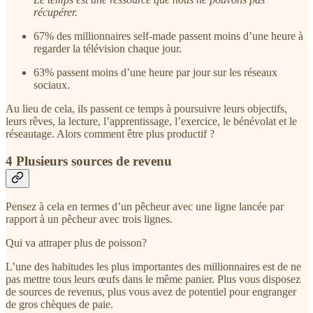
récupérer.
67% des millionnaires self-made passent moins d’une heure à
regarder la télévision chaque jour.
63% passent moins d’une heure par jour sur les réseaux
sociaux.
Au lieu de cela, ils passent ce temps à poursuivre leurs objectifs,
leurs rêves, la lecture, l’apprentissage, l’exercice, le bénévolat et le
réseautage. Alors comment être plus productif ?
4 Plusieurs sources de revenu
Pensez à cela en termes d’un pêcheur avec une ligne lancée par
rapport à un pêcheur avec trois lignes.
Qui va attraper plus de poisson?
L’une des habitudes les plus importantes des millionnaires est de ne
pas mettre tous leurs œufs dans le même panier. Plus vous disposez
de sources de revenus, plus vous avez de potentiel pour engranger
de gros chèques de paie.