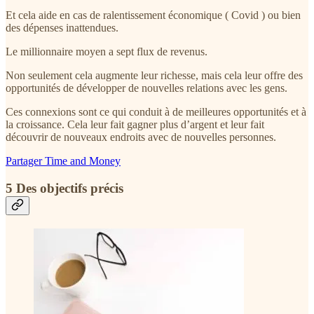
Et cela aide en cas de ralentissement économique ( Covid ) ou bien
des dépenses inattendues.
Le millionnaire moyen a sept flux de revenus.
Non seulement cela augmente leur richesse, mais cela leur offre des
opportunités de développer de nouvelles relations avec les gens.
Ces connexions sont ce qui conduit à de meilleures opportunités et à
la croissance. Cela leur fait gagner plus d’argent et leur fait
découvrir de nouveaux endroits avec de nouvelles personnes.
Partager Time and Money
5 Des objectifs précis