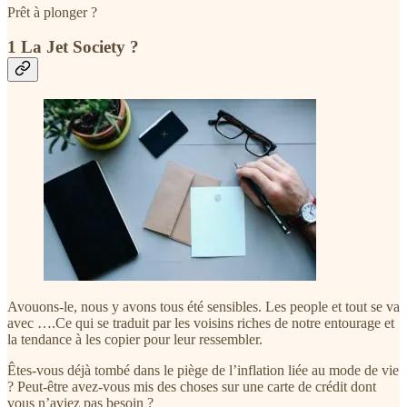
Prêt à plonger ?
1 La Jet Society ?
Avouons-le, nous y avons tous été sensibles. Les people et tout se va
avec ….Ce qui se traduit par les voisins riches de notre entourage et
la tendance à les copier pour leur ressembler.
Êtes-vous déjà tombé dans le piège de l’inflation liée au mode de vie
? Peut-être avez-vous mis des choses sur une carte de crédit dont
vous n’aviez pas besoin ?