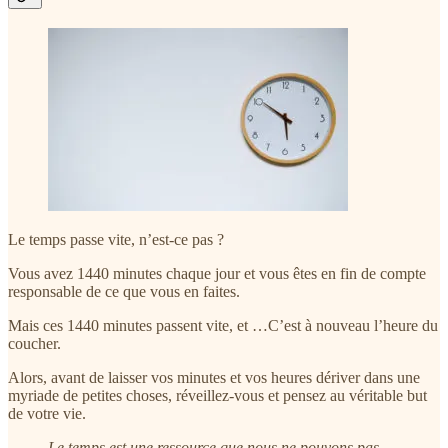
Le temps passe vite, n’est-ce pas ?
Vous avez 1440 minutes chaque jour et vous êtes en fin de compte
responsable de ce que vous en faites.
Mais ces 1440 minutes passent vite, et …C’est à nouveau l’heure du
coucher.
Alors, avant de laisser vos minutes et vos heures dériver dans une
myriade de petites choses, réveillez-vous et pensez au véritable but
de votre vie.
Le temps est une ressource que nous ne pouvons pas