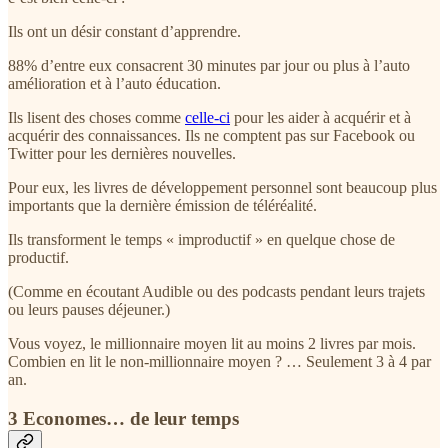
Ils ont un désir constant d’apprendre.
88% d’entre eux consacrent 30 minutes par jour ou plus à l’auto
amélioration et à l’auto éducation.
Ils lisent des choses comme
celle-ci
pour les aider à acquérir et à
acquérir des connaissances. Ils ne comptent pas sur Facebook ou
Twitter pour les dernières nouvelles.
Pour eux, les livres de développement personnel sont beaucoup plus
importants que la dernière émission de téléréalité.
Ils transforment le temps « improductif » en quelque chose de
productif.
(Comme en écoutant Audible ou des podcasts pendant leurs trajets
ou leurs pauses déjeuner.)
Vous voyez, le millionnaire moyen lit au moins 2 livres par mois.
Combien en lit le non-millionnaire moyen ? … Seulement 3 à 4 par
an.
3 Economes… de leur temps