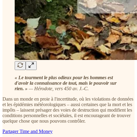
« Le tourment le plus odieux pour les hommes est
d'avoir la connaissance de tout, mais le pouvoir sur
rien. »
— Hérodote, vers 450 av. J.-C.
Dans un monde en proie à l'incertitude, où les violations de données
et les épidémies météorologiques – aussi certaines que la mort et les
impôts – laissent présager des voies de destruction qui modifient les
conditions personnelles et sociétales, il est encourageant de trouver
quelque chose que nous pouvons contrôler.
Partager Time and Money