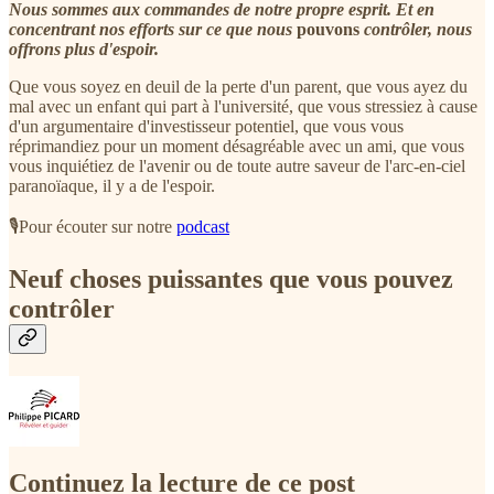
Nous sommes aux commandes de notre propre esprit. Et en
concentrant nos efforts sur ce que nous
pouvons
contrôler, nous
offrons plus d'espoir.
Que vous soyez en deuil de la perte d'un parent, que vous ayez du
mal avec un enfant qui part à l'université, que vous stressiez à cause
d'un argumentaire d'investisseur potentiel, que vous vous
réprimandiez pour un moment désagréable avec un ami, que vous
vous inquiétiez de l'avenir ou de toute autre saveur de l'arc-en-ciel
paranoïaque, il y a de l'espoir.
🎙️Pour écouter sur notre
podcast
Neuf choses puissantes que vous pouvez
contrôler
Continuez la lecture de ce post