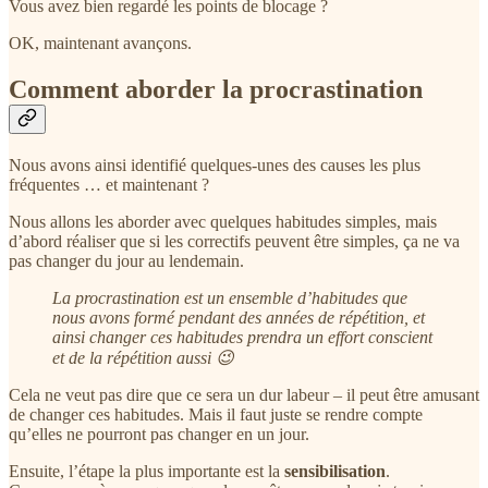
Vous avez bien regardé les points de blocage ?
OK, maintenant avançons.
Comment aborder la procrastination
Nous avons ainsi identifié quelques-unes des causes les plus
fréquentes … et maintenant ?
Nous allons les aborder avec quelques habitudes simples, mais
d’abord réaliser que si les correctifs peuvent être simples, ça ne va
pas changer du jour au lendemain.
La procrastination est un ensemble d’habitudes que
nous avons formé pendant des années de répétition, et
ainsi changer ces habitudes prendra un effort conscient
et de la répétition aussi 😉
Cela ne veut pas dire que ce sera un dur labeur – il peut être amusant
de changer ces habitudes. Mais il faut juste se rendre compte
qu’elles ne pourront pas changer en un jour.
Ensuite, l’étape la plus importante est la
sensibilisation
.