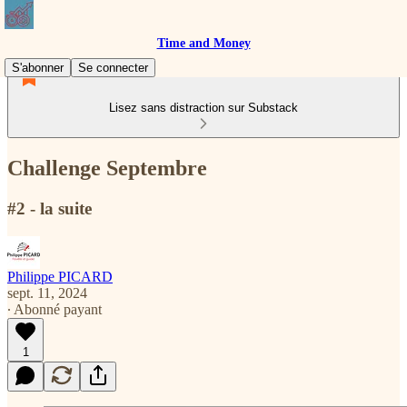
Time and Money
S'abonner
Se connecter
Lisez sans distraction sur Substack
Challenge Septembre
#2 - la suite
Philippe PICARD
sept. 11, 2024
∙ Abonné payant
1