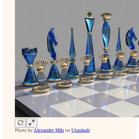
Photo by
Alexander Mils
on
Unsplash