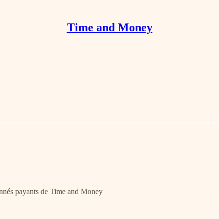
Time and Money
bonnés payants de Time and Money