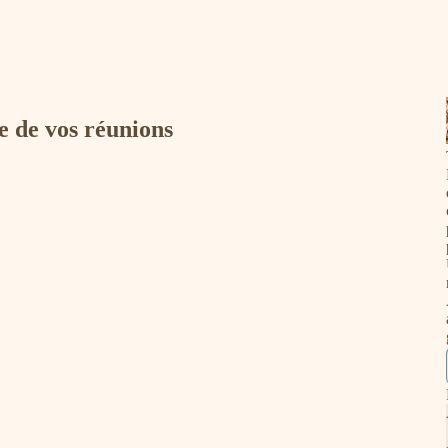
 de vos réunions