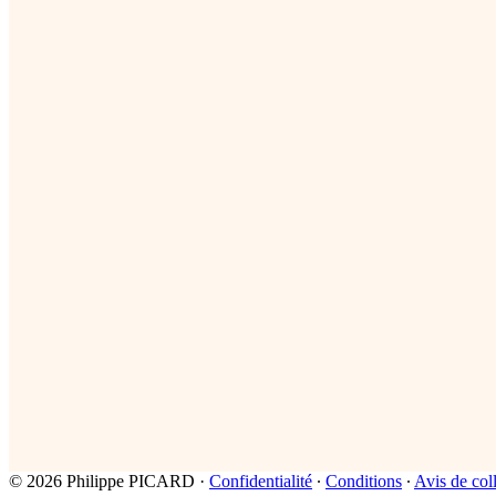
© 2026 Philippe PICARD
·
Confidentialité
∙
Conditions
∙
Avis de col