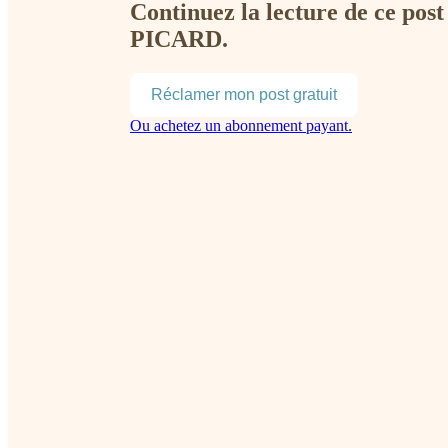
Continuez la lecture de ce post
PICARD.
Réclamer mon post gratuit
Ou achetez un abonnement payant.