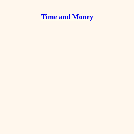
Time and Money