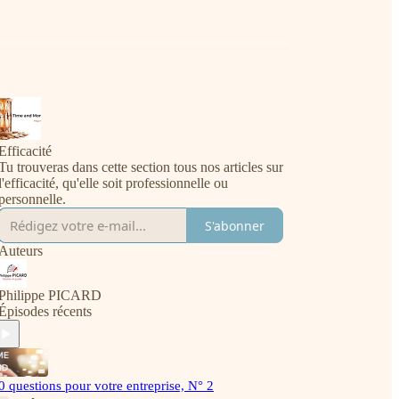
Efficacité
Tu trouveras dans cette section tous nos articles sur
l'efficacité, qu'elle soit professionnelle ou
personnelle.
S'abonner
Auteurs
Philippe PICARD
Épisodes récents
0 questions pour votre entreprise, N° 2