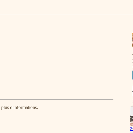
plus d'informations.
2