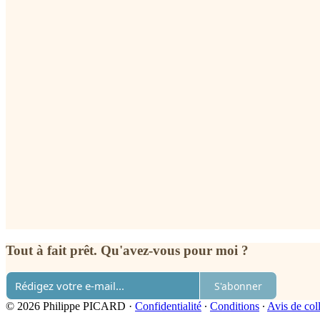
Tout à fait prêt. Qu'avez-vous pour moi ?
S'abonner
© 2026 Philippe PICARD
·
Confidentialité
∙
Conditions
∙
Avis de col