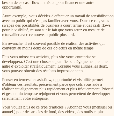
besoin de ce cash-flow immédiat pour financer une autre
opportunité.
Autre exemple, vous décidez d'effectuer un travail de sensibilisation
avec un public qui n'est pas familier avec vous. Dans ce cas, vous
swapez des possibilités de business à court terme et des cash-flows
pour la visibilité, misant sur le fait que vous serez en mesure de
retravailler avec ce nouveau public plus tard.
En revanche, il est souvent possible de réaliser des activités qui
couvrent au moins deux de ces objectifs en même temps.
Plus vous mixez ces activités, plus vite votre entreprise se
développera. C'est une chose de planifier stratégiquement, et une
autre d’exploiter stratégiquement. Lorsque vous alignez les deux,
vous pouvez obtenir des résultats impressionnants.
Penser en termes de cash-flow, opportunité et visibilité permet
d'obtenir ces résultats, précisément parce que cela vous aide à
réaliser cet alignement plus rapidement et plus fréquemment. Priorité
et gestion du temps se rejoignent et vous permettent de développer
sereinement votre entreprise.
Vous voulez plus de ce type d’articles ? Abonnez vous (mensuel ou
annuel ) pour des articles de fond, des vidéos, des outils et plus