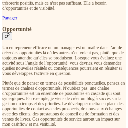
trésorerie positifs, mais ce n'est pas suffisant. Elle a besoin
d’opportunités et de visibilité.
Partager
Opportunité
Un entrepreneur efficace ou un manager est un maître dans l’art de
créer des opportunités là où les autres n’en voient pas, plutôt que de
toujours attendre qu’elles se produisent. Lorsque vous évaluez une
activité sous l’angle de l’opportunité, vous devriez vous demander
quelles nouvelles réalités ou conséquences pourraient en résulter si
vous développez l'activité en question.
Plutôt que de penser en termes de possibilités ponctuelles, pensez en
termes de chaînes d'opportunités. N'oubliez pas, une chaîne
d’opportunités est un ensemble de possibilités en cascade qui sont
synergiques. Par exemple, je viens de créer un blog à succès sur la
gestion du temps et des priorités. Le développer mettra en place des
opportunités de contact avec des prospects, de nouveaux échanges
avec des clients, des prestations de conseil ou de formation et des
ventes de livres. Ces opportunités de service auront un impact sur
mon cashflow et ma visibilité.