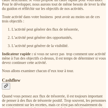
Pour le développer, nous aurons tout de même besoin de lever la tête
du guidon et réfléchir sur les objectifs de nos activités.
Toute activité dans votre business peut avoir au moins un de ces
trois objectifs :
L'activité peut générer des flux de trésorerie,
L’activité peut générer des opportunités,
L’activité peut générer de la visibilité.
Indicateur rapide :
si vous ne savez pas trop comment une activité
mène à l'un des objectifs ci-dessus, il est temps de déterminer si vous
devez continuer cette activité.
Nous allons examiner chacun d’eux tour à tour.
Cashflow
Quand vous pensez aux flux de trésorerie, il est toujours important
de penser à des flux de trésorerie positif. Trop souvent, les personnes
se concentrent sur les recettes, mais ce n'est pas nécessairement du