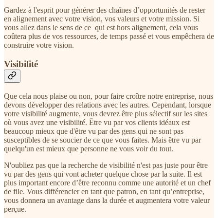
Gardez à l'esprit pour générer des chaînes d’opportunités de rester
en alignement avec votre vision, vos valeurs et votre mission. Si
vous allez dans le sens de ce qui est hors alignement, cela vous
coûtera plus de vos ressources, de temps passé et vous empêchera de
construire votre vision.
Visibilité
Que cela nous plaise ou non, pour faire croître notre entreprise, nous
devons développer des relations avec les autres. Cependant, lorsque
votre visibilité augmente, vous devrez être plus sélectif sur les sites
où vous avez une visibilité. Être vu par vos clients idéaux est
beaucoup mieux que d'être vu par des gens qui ne sont pas
susceptibles de se soucier de ce que vous faites. Mais être vu par
quelqu'un est mieux que personne ne vous voir du tout.
N'oubliez pas que la recherche de visibilité n'est pas juste pour être
vu par des gens qui vont acheter quelque chose par la suite. Il est
plus important encore d’être reconnu comme une autorité et un chef
de file. Vous différencier en tant que patron, en tant qu’entreprise,
vous donnera un avantage dans la durée et augmentera votre valeur
perçue.