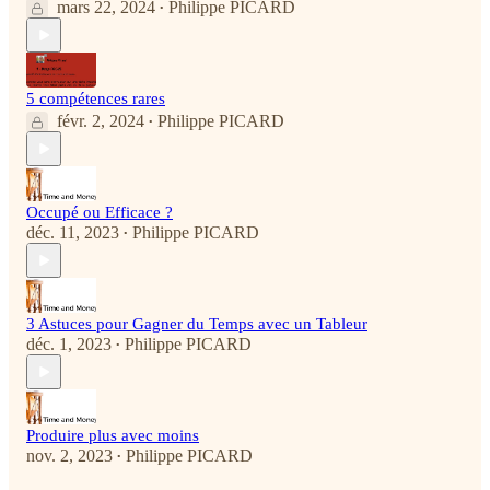
mars 22, 2024
Philippe PICARD
•
5 compétences rares
févr. 2, 2024
Philippe PICARD
•
Occupé ou Efficace ?
déc. 11, 2023
Philippe PICARD
•
3 Astuces pour Gagner du Temps avec un Tableur
déc. 1, 2023
Philippe PICARD
•
Produire plus avec moins
nov. 2, 2023
Philippe PICARD
•