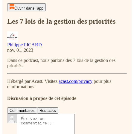
Ouvrir dans l'app
Les 7 lois de la gestion des priorités
Philippe PICARD
nov. 01, 2023
Dans ce podcast, nous parlons des 7 lois de la gestion des
priorités.
Hébergé par Acast. Visitez
acast.com/privacy
pour plus
d'informations.
Discussion à propos de cet épisode
Commentaires
Restacks