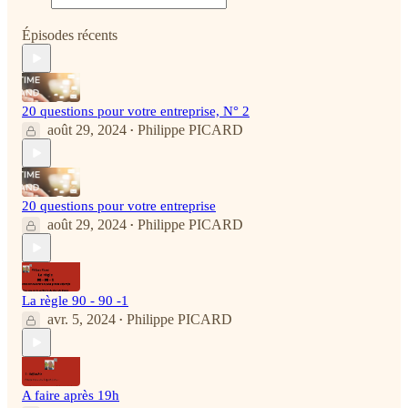
Épisodes récents
20 questions pour votre entreprise, N° 2
août 29, 2024
Philippe PICARD
•
20 questions pour votre entreprise
août 29, 2024
Philippe PICARD
•
La règle 90 - 90 -1
avr. 5, 2024
Philippe PICARD
•
A faire après 19h