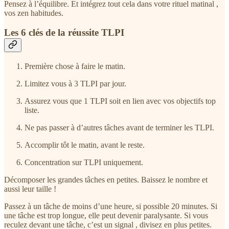
Pensez à l’équilibre. Et intégrez tout cela dans votre rituel matinal ,
vos zen habitudes.
Les 6 clés de la réussite TLPI
Première chose à faire le matin.
Limitez vous à 3 TLPI par jour.
Assurez vous que 1 TLPI soit en lien avec vos objectifs top
liste.
Ne pas passer à d’autres tâches avant de terminer les TLPI.
Accomplir tôt le matin, avant le reste.
Concentration sur TLPI uniquement.
Décomposer les grandes tâches en petites. Baissez le nombre et
aussi leur taille !
Passez à un tâche de moins d’une heure, si possible 20 minutes. Si
une tâche est trop longue, elle peut devenir paralysante. Si vous
reculez devant une tâche, c’est un signal , divisez en plus petites.