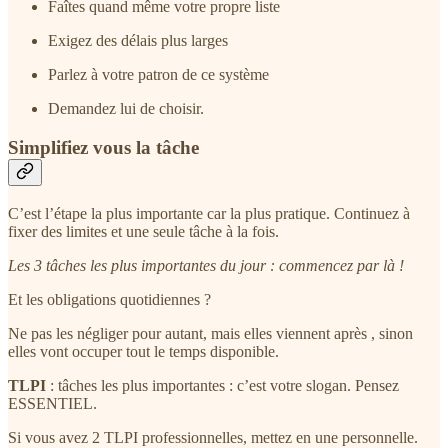
Faîtes quand même votre propre liste
Exigez des délais plus larges
Parlez à votre patron de ce système
Demandez lui de choisir.
Simplifiez vous la tâche
C’est l’étape la plus importante car la plus pratique. Continuez à
fixer des limites et une seule tâche à la fois.
Les 3 tâches les plus importantes du jour : commencez par là !
Et les obligations quotidiennes ?
Ne pas les négliger pour autant, mais elles viennent après , sinon
elles vont occuper tout le temps disponible.
TLPI
: tâches les plus importantes : c’est votre slogan. Pensez
ESSENTIEL.
Si vous avez 2 TLPI professionnelles, mettez en une personnelle.