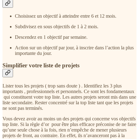
Choisissez un objectif à atteindre entre 6 et 12 mois.
Subdivisez en sous objectifs de 1 à 2 mois.
Descendez en 1 objectif par semaine.
Action sur un objectif par jour, à inscrire dans l’action la plus
importante du jour.
Simplifier votre liste de projets
Lister tous les projets ( trop sans doute ) . Identifiez les 3 plus
importants , professionnels et personnels. Ce sont les fondamentaux
qui constituent votre top liste. Les autres projets seront mis dans une
liste secondaire. Rester concentré sur la top liste tant que les projets
ne sont pas terminés.
Vous devez avoir au moins un des projets qui concerne vos objectifs
top liste. Si la règle d’or pour être plus efficace préconise de ne faire
qu’une seule chose à la fois, rien n’empêche de mener plusieurs
projets de front, au contraire. En effet, ils n’avanceront pas à la