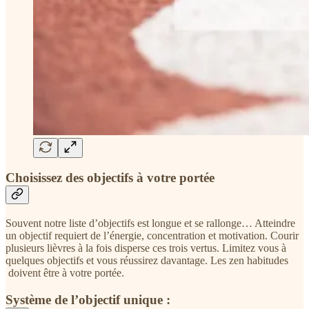
Choisissez des objectifs à votre portée
Souvent notre liste d’objectifs est longue et se rallonge… Atteindre
un objectif requiert de l’énergie, concentration et motivation. Courir
plusieurs lièvres à la fois disperse ces trois vertus. Limitez vous à
quelques objectifs et vous réussirez davantage. Les zen habitudes
doivent être à votre portée.
Système de l’objectif unique :