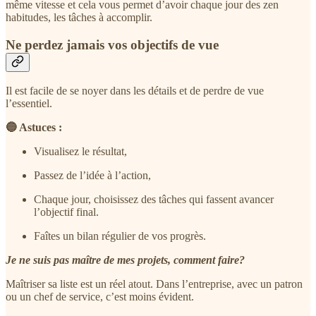
même vitesse et cela vous permet d’avoir chaque jour des zen
habitudes, les tâches à accomplir.
Ne perdez jamais vos objectifs de vue
Il est facile de se noyer dans les détails et de perdre de vue
l’essentiel.
🔵 Astuces :
Visualisez le résultat,
Passez de l’idée à l’action,
Chaque jour, choisissez des tâches qui fassent avancer
l’objectif final.
Faîtes un bilan régulier de vos progrès.
Je ne suis pas maître de mes projets, comment faire?
Maîtriser sa liste est un réel atout. Dans l’entreprise, avec un patron
ou un chef de service, c’est moins évident.