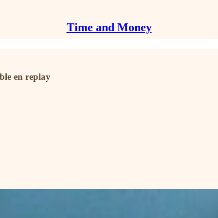
Time and Money
ble en replay