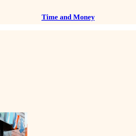
Time and Money