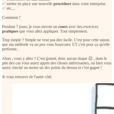
✅ mettre en place une nouvelle
procédure
dans votre entreprise.
✅ etc....
Comment ?
Pendant 7 jours, je vous envoie un
cours
avec des exercices
pratiques
que vous allez appliquer. Tout simplement.
Trop simple ? Simple ne veut pas dire facile. C'est pour cette raison
que ma méthode va un peu vous bousculer. ET c'est pour ça qu'elle
performe.
Alors , vous y allez ? C'est gratuit, donc aucun risque 😉 , dans le
pire des cas vous aurez appris des choses intéressantes, ou bien vous
aurez checké au moins un des points du dessus et c'est gagné !
Je vous retrouve de l'autre côté.