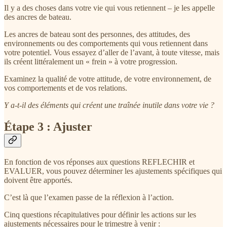
Il y a des choses dans votre vie qui vous retiennent – je les appelle
des ancres de bateau.
Les ancres de bateau sont des personnes, des attitudes, des
environnements ou des comportements qui vous retiennent dans
votre potentiel. Vous essayez d’aller de l’avant, à toute vitesse, mais
ils créent littéralement un « frein » à votre progression.
Examinez la qualité de votre attitude, de votre environnement, de
vos comportements et de vos relations.
Y a-t-il des éléments qui créent une traînée inutile dans votre vie ?
Étape 3 : Ajuster
En fonction de vos réponses aux questions REFLECHIR et
EVALUER, vous pouvez déterminer les ajustements spécifiques qui
doivent être apportés.
C’est là que l’examen passe de la réflexion à l’action.
Cinq questions récapitulatives pour définir les actions sur les
ajustements nécessaires pour le trimestre à venir :