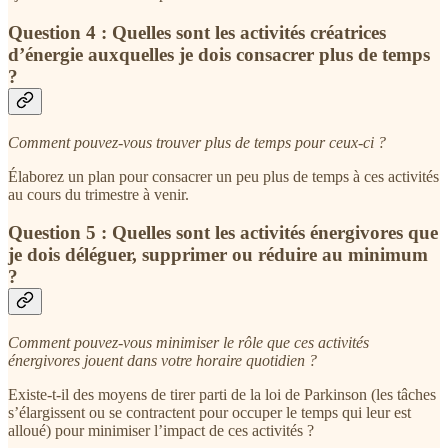
Question 4 : Quelles sont les activités créatrices
d’énergie auxquelles je dois consacrer plus de temps
?
Comment pouvez-vous trouver plus de temps pour ceux-ci ?
Élaborez un plan pour consacrer un peu plus de temps à ces activités
au cours du trimestre à venir.
Question 5 : Quelles sont les activités énergivores que
je dois déléguer, supprimer ou réduire au minimum
?
Comment pouvez-vous minimiser le rôle que ces activités
énergivores jouent dans votre horaire quotidien ?
Existe-t-il des moyens de tirer parti de la loi de Parkinson (les tâches
s’élargissent ou se contractent pour occuper le temps qui leur est
alloué) pour minimiser l’impact de ces activités ?