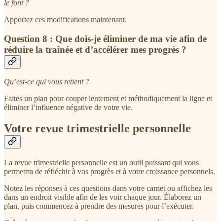
le font ?
Apportez ces modifications maintenant.
Question 8 : Que dois-je éliminer de ma vie afin de
réduire la traînée et d’accélérer mes progrès ?
Qu’est-ce qui vous retient ?
Faites un plan pour couper lentement et méthodiquement la ligne et
éliminer l’influence négative de votre vie.
Votre revue trimestrielle personnelle
La revue trimestrielle personnelle est un outil puissant qui vous
permettra de réfléchir à vos progrès et à votre croissance personnels.
Notez les réponses à ces questions dans votre carnet ou affichez les
dans un endroit visible afin de les voir chaque jour. Élaborez un
plan, puis commencez à prendre des mesures pour l’exécuter.