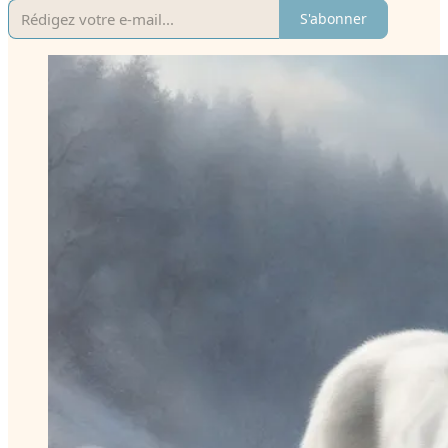
S'abonner