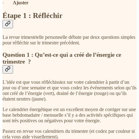
·
Ajuster
Étape 1 : Réfléchir
La revue trimestrielle personnelle débute par deux questions simples
pour réfléchir sur le trimestre précédent.
Question 1 : Qu’est-ce qui a créé de l’énergie ce
trimestre ?
L’idée est que vous réfléchissiez sur votre calendrier à partir d’un
jour ou d’une semaine et que vous codez les événements selon qu’ils
ont créé de l’énergie (vert), drainé de l’énergie (rouge) ou qu’ils
étaient neutres (jaune).
Le calendrier énergétique est un excellent moyen de corriger sur une
base hebdomadaire / mensuelle s’il y a des activités spécifiques qui
sont très positives ou négatives pour votre énergie.
Passez en revue vos calendriers du trimestre (et codez par couleur si
cela vous aide visuellement).