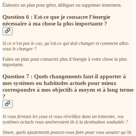
Élaborez un plan pour gérer, déléguer ou supprimer lentement.
Question 6 : Est-ce que je consacre l’énergie
nécessaire à ma chose la plus importante ?
Si ce n’est pas le cas, qu’est-ce qui doit changer et comment allez-
vous le changer ?
Faites un plan pour consacrer plus d’énergie à votre chose la plus
importante.
Question 7 : Quels changements faut-il apporter à
mes systèmes ou habitudes actuels pour mieux
correspondre à mes objectifs à moyen et à long terme
?
Si vous fermiez les yeux et vous réveilliez dans un trimestre, vos
systèmes actuels vous amèneraient ils à la destination souhaitée ?
Sinon, quels ajustements pouvez-vous faire pour vous assurer qu’ils