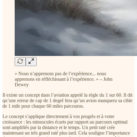
« Nous n’apprenons pas de l’expérience... nous
apprenons en réfléchissant à l’expérience. » – John
Dewey
Il existe un concept dans l’aviation appelé la règle du 1 sur 60. Il dit
qu’une erreur de cap de 1 degré fera qu’un avion manquera sa cible
de 1 mile pour chaque 60 miles parcourus.
Le concept s’applique directement à vos progrès et à votre
croissance : les minuscules écarts par rapport au parcours optimal
sont amplifiés par la distance et le temps. Un petit raté crée
maintenant un très grand raté plus tard. Cela souligne l’importance