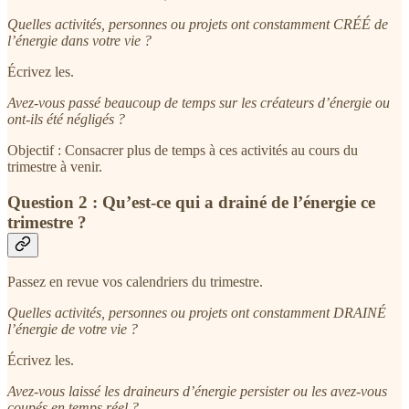
Quelles activités, personnes ou projets ont constamment CRÉÉ de
l’énergie dans votre vie ?
Écrivez les.
Avez-vous passé beaucoup de temps sur les créateurs d’énergie ou
ont-ils été négligés ?
Objectif : Consacrer plus de temps à ces activités au cours du
trimestre à venir.
Question 2 : Qu’est-ce qui a drainé de l’énergie ce
trimestre ?
Passez en revue vos calendriers du trimestre.
Quelles activités, personnes ou projets ont constamment DRAINÉ
l’énergie de votre vie ?
Écrivez les.
Avez-vous laissé les draineurs d’énergie persister ou les avez-vous
coupés en temps réel ?