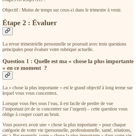
Objectif : Moins de temps sur ceux-ci dans le trimestre à venir.
Étape 2 : Évaluer
La revue trimestrielle personnelle se poursuit avec trois questions
principales pour évaluer votre rubrique actuelle.
Question 1 : Quelle est ma « chose la plus importante
» en ce moment ?
La « chose la plus importante » est le grand objectif à long terme sur
lequel vous vous concentrez.
Lorsque vous êtes sous l’eau, il est facile de perdre de vue
l’important (et de se concentrer sur l’urgent) – cette question vous
oblige à couper court au bruit.
Vous pouvez avoir une « chose la plus importante » pour chaque
catégorie de votre vie (personnelle, professionnelle, santé, relations,
etc.). Par exemple, votre « chose la plus importante » dans votre vie