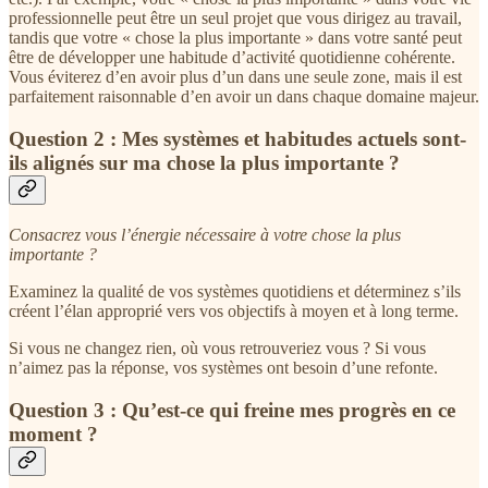
professionnelle peut être un seul projet que vous dirigez au travail,
tandis que votre « chose la plus importante » dans votre santé peut
être de développer une habitude d’activité quotidienne cohérente.
Vous éviterez d’en avoir plus d’un dans une seule zone, mais il est
parfaitement raisonnable d’en avoir un dans chaque domaine majeur.
Question 2 : Mes systèmes et habitudes actuels sont-
ils alignés sur ma chose la plus importante ?
Consacrez vous l’énergie nécessaire à votre chose la plus
importante ?
Examinez la qualité de vos systèmes quotidiens et déterminez s’ils
créent l’élan approprié vers vos objectifs à moyen et à long terme.
Si vous ne changez rien, où vous retrouveriez vous ? Si vous
n’aimez pas la réponse, vos systèmes ont besoin d’une refonte.
Question 3 : Qu’est-ce qui freine mes progrès en ce
moment ?