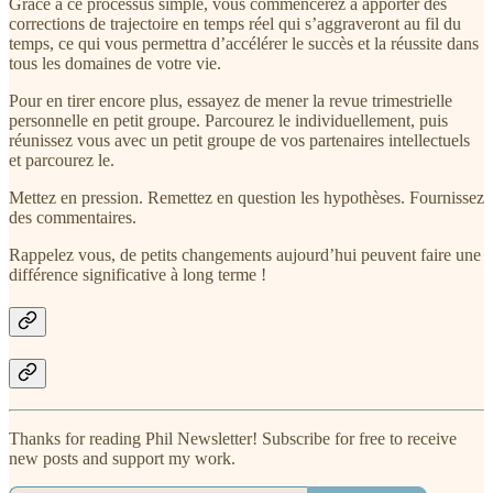
Grâce à ce processus simple, vous commencerez à apporter des
corrections de trajectoire en temps réel qui s’aggraveront au fil du
temps, ce qui vous permettra d’accélérer le succès et la réussite dans
tous les domaines de votre vie.
Pour en tirer encore plus, essayez de mener la revue trimestrielle
personnelle en petit groupe. Parcourez le individuellement, puis
réunissez vous avec un petit groupe de vos partenaires intellectuels
et parcourez le.
Mettez en pression. Remettez en question les hypothèses. Fournissez
des commentaires.
Rappelez vous, de petits changements aujourd’hui peuvent faire une
différence significative à long terme !
Thanks for reading Phil Newsletter! Subscribe for free to receive
new posts and support my work.