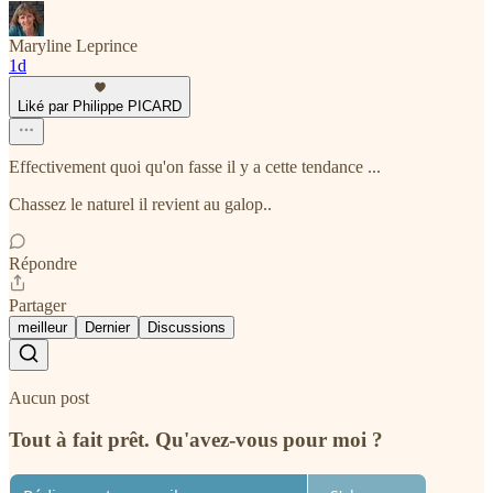
Maryline Leprince
1d
Liké par Philippe PICARD
Effectivement quoi qu'on fasse il y a cette tendance ...
Chassez le naturel il revient au galop..
Répondre
Partager
meilleur
Dernier
Discussions
Aucun post
Tout à fait prêt. Qu'avez-vous pour moi ?