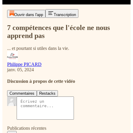
Ouvrir dans l'app
Transcription
7 compétences que l'école ne nous
apprend pas
... et pourtant si utiles dans la vie.
Philippe PICARD
janv. 05, 2024
Discussion à propos de cette vidéo
Commentaires
Restacks
Publications récentes