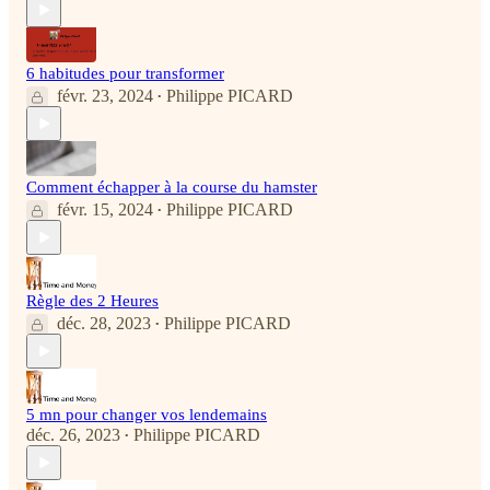
6 habitudes pour transformer
févr. 23, 2024
Philippe PICARD
•
Comment échapper à la course du hamster
févr. 15, 2024
Philippe PICARD
•
Règle des 2 Heures
déc. 28, 2023
Philippe PICARD
•
5 mn pour changer vos lendemains
déc. 26, 2023
Philippe PICARD
•