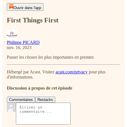
Ouvrir dans l'app
First Things First
Philippe PICARD
nov. 16, 2023
Passer les choses les plus importantes en premier.
Hébergé par Acast. Visitez
acast.com/privacy
pour plus
d'informations.
Discussion à propos de cet épisode
Commentaires
Restacks