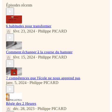
Épisodes récents
6 habitudes pour transformer
févr. 23, 2024
Philippe PICARD
•
Comment échapper à la course du hamster
févr. 15, 2024
Philippe PICARD
•
7 compétences que l'école ne nous apprend pas
janv. 5, 2024
Philippe PICARD
•
Règle des 2 Heures
déc. 28, 2023
Philippe PICARD
•