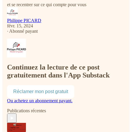
et se recentrer sur ce qui compte pour vous
Philippe PICARD
févr. 15, 2024
∙ Abonné payant
Continuez la lecture de ce post
gratuitement dans l'App Substack
Réclamer mon post gratuit
Ou achetez un abonnement payant.
Publications récentes