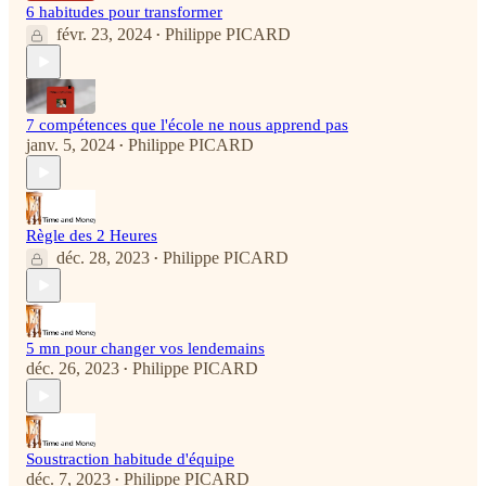
6 habitudes pour transformer
févr. 23, 2024
Philippe PICARD
•
7 compétences que l'école ne nous apprend pas
janv. 5, 2024
Philippe PICARD
•
Règle des 2 Heures
déc. 28, 2023
Philippe PICARD
•
5 mn pour changer vos lendemains
déc. 26, 2023
Philippe PICARD
•
Soustraction habitude d'équipe
déc. 7, 2023
Philippe PICARD
•